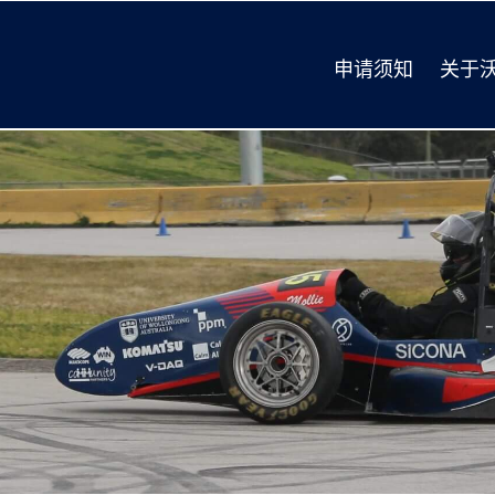
申请须知
关于