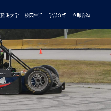
沃隆港大学
校园生活
学部介绍
立即咨询