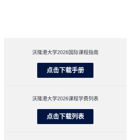
​沃隆港大学2026国际课程指南
点击下载手册
​沃隆港大学2026课程学费列表
点击下载列表