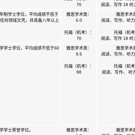
70
阅读、写作 18 听
年制学士学位，平均成绩不低于
雅思学术类：
雅思学术
持任何领域文凭，并具备八年以上
6.0
阅读、写作、听力、
托福（机考）：
托福（机考
70
阅读、写作 18 听
学学士学位，平均成绩不低于60
雅思学术类：
雅思学术
6.5
阅读、写作、听力、
托福（机考）：
托福（机考
88
阅读、写作、 听力
学学士荣誉学位。
雅思学术类：
雅思学术