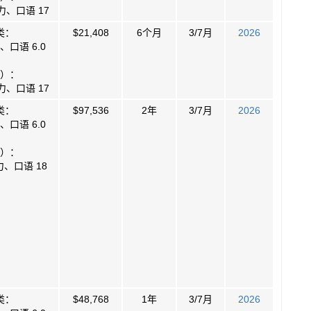
力、口语 17
类：
$21,408
6个月
3/7月
2026
口语 6.0
）：
力、口语 17
类：
$97,536
2年
3/7月
2026
口语 6.0
）：
、口语 18
类：
$48,768
1年
3/7月
2026