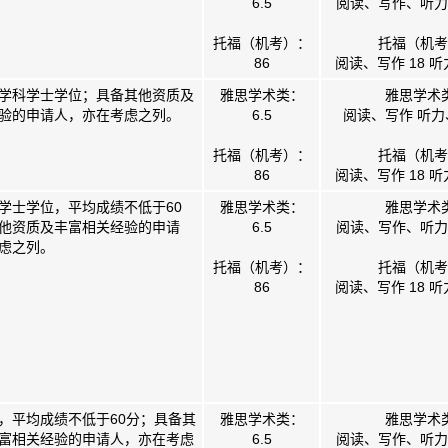
6.5
阅读、写作、听力、
托福（机考）：
托福（机考
86
阅读、写作 18 听
学科学士学位；具备其他资质及
雅思学术类：
雅思学术
验的申请人，亦在考虑之列。
6.5
阅读、写作 听力、
托福（机考）：
托福（机考
86
阅读、写作 18 听
学士学位，平均成绩不低于60
雅思学术类：
雅思学术
他资质及丰富相关经验的申请
6.5
阅读、写作、听力、
虑之列。
托福（机考）：
托福（机考
86
阅读、写作 18 听
，平均成绩不低于60分；具备其
雅思学术类：
雅思学术
富相关经验的申请人，亦在考虑
6.5
阅读、写作、听力、