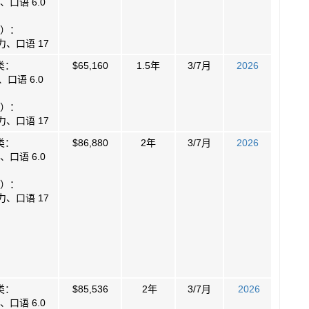
口语 6.0
）：
力、口语 17
类：
$65,160
1.5年
3/7月
2026
口语 6.0
）：
力、口语 17
类：
$86,880
2年
3/7月
2026
口语 6.0
）：
力、口语 17
类：
$85,536
2年
3/7月
2026
口语 6.0