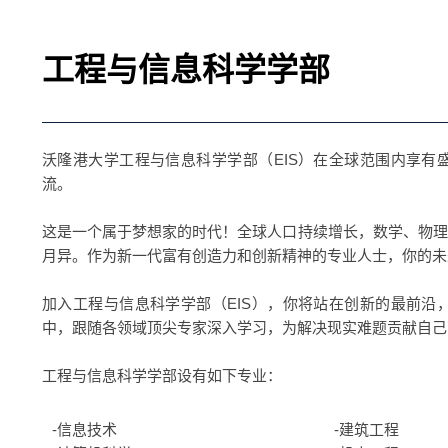
工程与信息科学学部
沃隆港大学工程与信息科学学部（EIS）在全球范围内享有
流。
这是一个属于梦想家的时代！全球人口持续增长，数学、物理
月异。作为新一代富有创造力和创新精神的专业人士，你的未
加入工程与信息科学学部（EIS），你将站在创新的最前沿
中，跟随各领域顶尖专家深入学习，为解决现实难题贡献自己
工程与信息科学学部设有如下专业：
-信息技术
-建筑工程