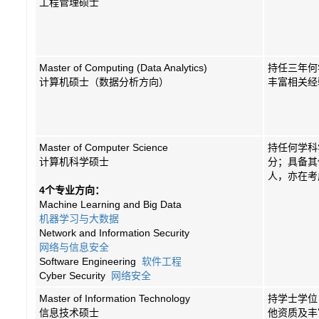
工程管理硕士
Master of Computing (Data Analytics)
持任三年何
计算机硕士（数据分析方向）
丰富相关经
Master of Computer Science
持任何学科
计算机科学硕士
分；具备其
人，亦在考
4个专业方向：
Machine Learning and Big Data
机器学习与大数据
Network and Information Security
网络与信息安全
Software Engineering
软件工程
Cyber Security
网络安全
Master of Information Technology
持学士学位
信息技术硕士
他资质及丰