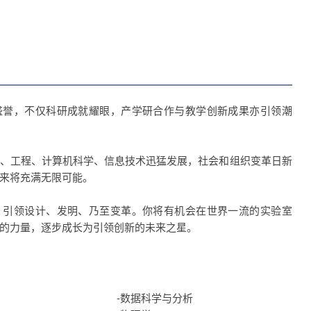
盛誉，不仅科研成就耀眼，产学研合作与教学创新成果亦引领潮
、工程、计算机科学、信息技术迅猛发展，社会和组织变革日新
来将充满无限可能。
，引领设计、发明、乃至变革。你将有机会在世界一流的实验室
的力量，逐步成长为引领创新的未来之星。
-数据科学与分析